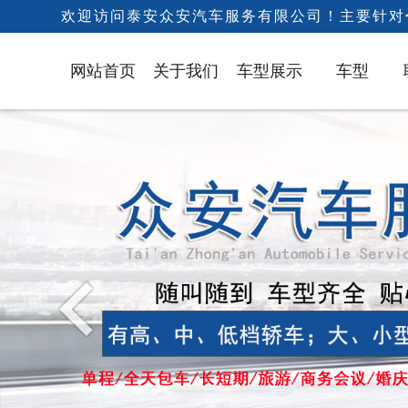
欢迎访问泰安众安汽车服务有限公司！主要针对
1
网站首页
关于我们
车型展示
车型