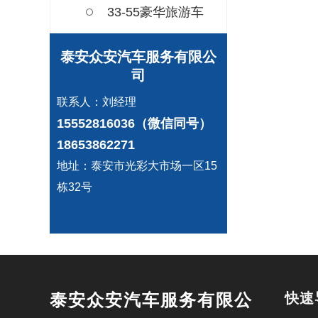
33-55豪华旅游车
泰安众安汽车服务有限公
司
联系人：刘经理
15552816036（微信同号）
18653862271
地址：泰安市光彩大市场一区15
栋32号
泰安众安汽车服务有限公
快速