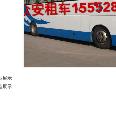
型展示
型展示