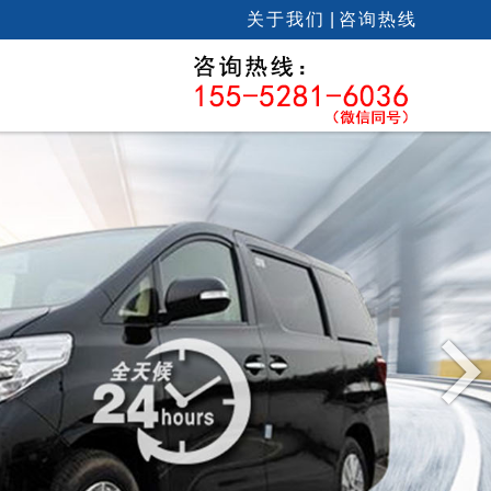
关于我们
|
咨询热线