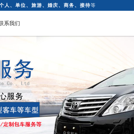
个人、单位、旅游、婚庆、商务、接待
等
联系我们