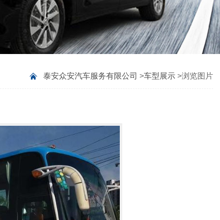
泰安众安汽车服务有限公司
>
车型展示
>浏览图片