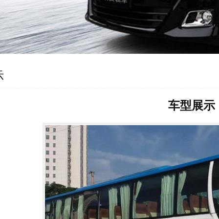
示
车型展示