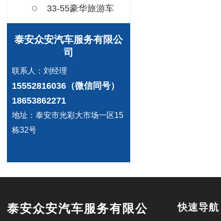
33-55豪华旅游车
泰安众安汽车服务有限公
司
联系人：刘经理
15552816036（微信同号）
18653862271
地址：泰安市光彩大市场一区15
栋32号
泰安众安汽车服务有限公
快速导航