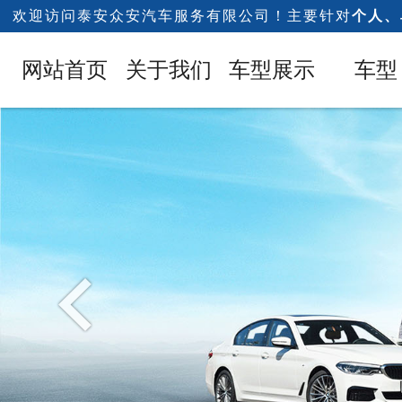
欢迎访问泰安众安汽车服务有限公司！主要针对
个人、
1
网站首页
关于我们
车型展示
车型