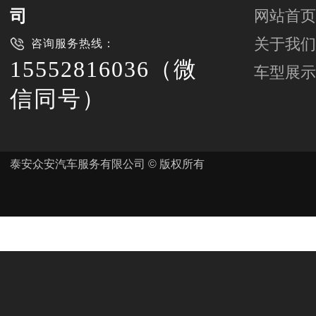
司
网站首页
关于我们
咨询服务热线：
15552816036（微
车型展示
信同号）
泰安众安汽车服务有限公司 © 版权所有